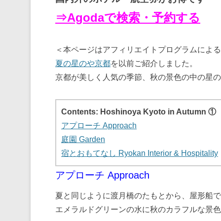
⇒Agodaで検索・予約する
＜本ページはアフィリエイトプログラムによる
夏の星のや京都
を以前ご紹介しました。
京都が美しく人気の季節、秋の景色の中の星の
Contents: Hoshinoya Kyoto in Autumn ①
アプローチ Approach
庭園 Garden
宿とおもてなし Ryokan Interior & Hospitality
アプローチ Approach
夏と同じように渡月橋のたもとから、屋形船で
エメラルドグリーンの水に秋のカラフルな景色