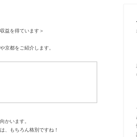
収益を得ています＞
や京都をご紹介します。
向かいます。
は、もちろん格別ですね！