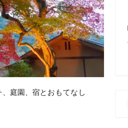
チ、庭園、宿とおもてなし